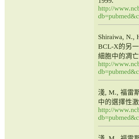
1999.
http://www.ncb
db=pubmed&cm
Shiraiwa, N., 
BCL-X的另一
細胞中的凋亡
http://www.ncb
db=pubmed&cm
淺, M., 福雷斯
中的選擇性激
http://www.ncb
db=pubmed&cm
淺, M., 福雷斯特