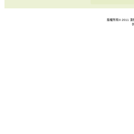
版權所有© 2011 淺