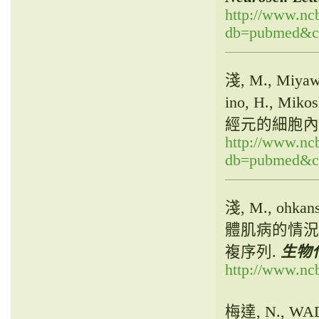
http://www.ncb
db=pubmed&cm
淺, M., Miya
ino, H., 
經元的細胞內
http://www.ncb
db=pubmed&cm
淺, M., ohka
體肌病的情況
複序列.
生物化
http://www.nc
梅達, N., WA