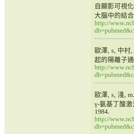
自顯影可視化, 
大腦中的結合位點
http://www.ncb
db=pubmed&cm
歐澤, s, 中
起的陽離子通
http://www.ncb
db=pubmed&cm
歐澤, s, 
γ-氨基丁酸
1984.
http://www.ncb
db=pubmed&cm