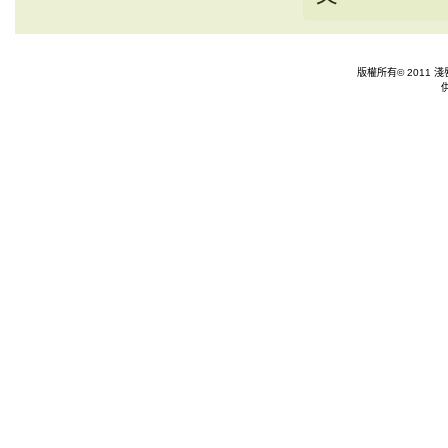
版權所有© 2011 淺