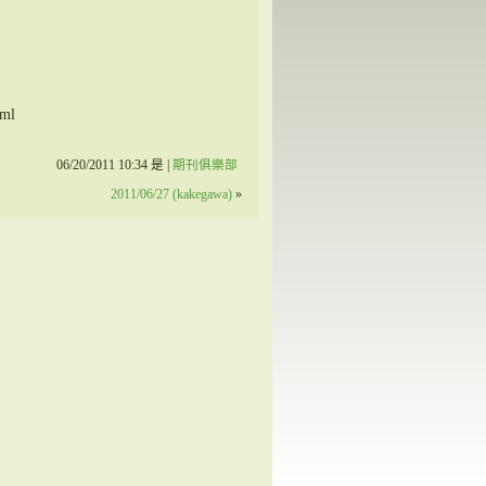
tml
06/20/2011 10:34 是 |
期刊俱樂部
2011/06/27 (kakegawa)
»