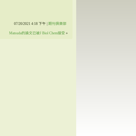
07/20/2021 4:18 下午 |
期刊俱樂部
Matsuda的論文已被J Biol Chem接受
»