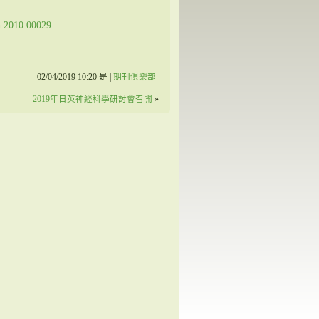
eh.2010.00029
02/04/2019 10:20 是 |
期刊俱樂部
2019年日英神經科學研討會召開
»