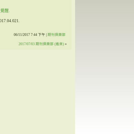
覺醒.
17.04.021.
06/11/2017 7:44 下午 |
期刊俱樂部
2017/07/03 期刊俱樂部 (進來)
»