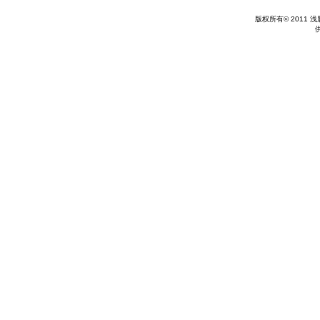
版权所有© 2011 浅