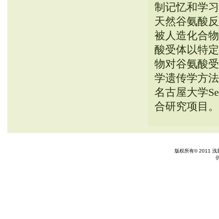
制记忆和学习
天然谷氨酸反
被人造化合物
酸受体以特定
物对谷氨酸受
学遗传学方法
名古屋大学S
合研究项目。
版权所有© 2011 浅