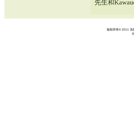
先生和Kawa
版权所有© 2011 浅