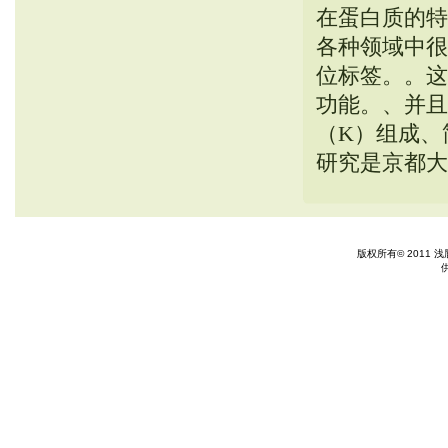
在蛋白质的特
各种领域中很
位标签。。这
功能。、并且
（K）组成、
研究是京都大
版权所有© 2011 浅