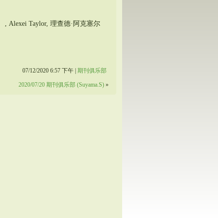
h） , Alexei Taylor, 理查德·阿克塞尔
07/12/2020 6:57 下午 |
期刊俱乐部
2020/07/20 期刊俱乐部 (Suyama.S)
»