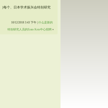
D1）)每个、日本学术振兴会特别研究
10/12/2018 3:43 下午 |
什么是新的
特别研究人员的Erato Keio中心招聘
»