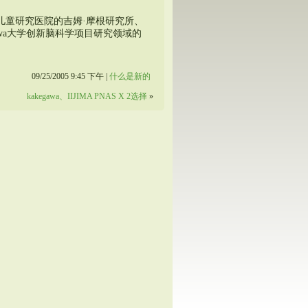
儿童研究医院的吉姆·摩根研究所、
zawa大学创新脑科学项目研究领域的
09/25/2005 9:45 下午 |
什么是新的
kakegawa、IIJIMA PNAS X 2选择
»