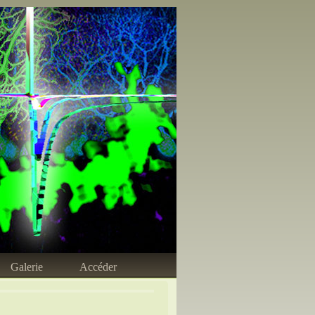
Galerie
Accéder