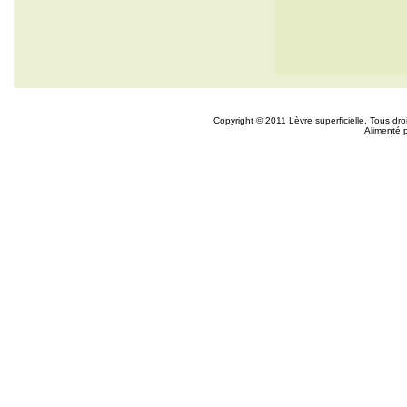
Copyright © 2011 Lèvre superficielle. Tous dr
Alimenté 