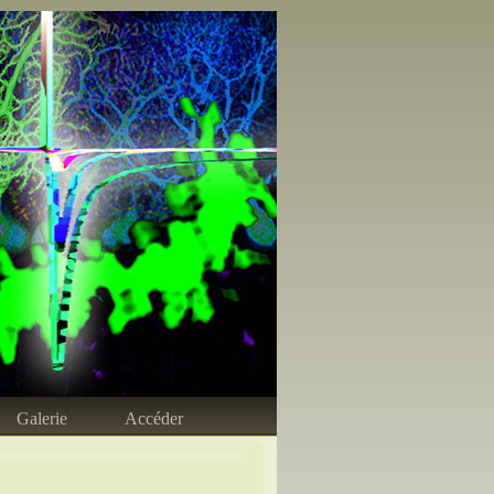
Galerie
Accéder