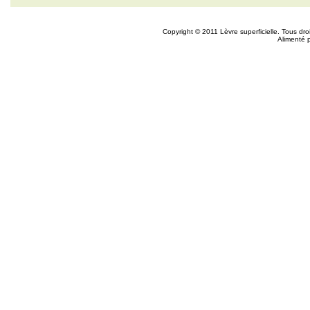
Copyright © 2011 Lèvre superficielle. Tous dr
Alimenté 