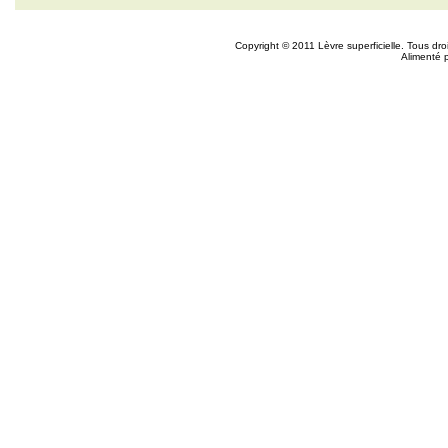
Copyright © 2011 Lèvre superficielle. Tous dr
Alimenté 