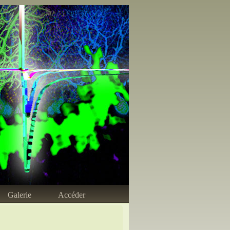
Galerie
Accéder