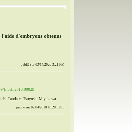
à l'aide d'embryons obtenus
publié sur 03/14/2020 3:21 PM
389/fnbeh.2010.00029
ichi Tanda et Tsuyoshi Miyakawa
publié sur 02/04/2019 10:20 SUIS