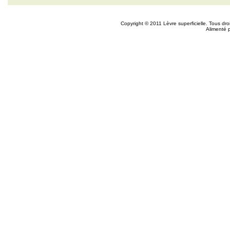
Copyright © 2011 Lèvre superficielle. Tous dr
Alimenté 