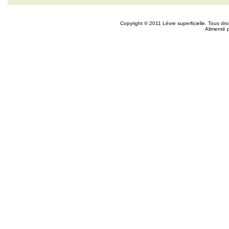
Copyright © 2011 Lèvre superficielle. Tous dr
Alimenté 