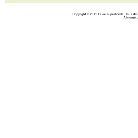
Copyright © 2011 Lèvre superficielle. Tous dr
Alimenté 