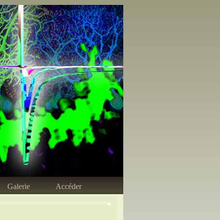
Galerie
Accéder