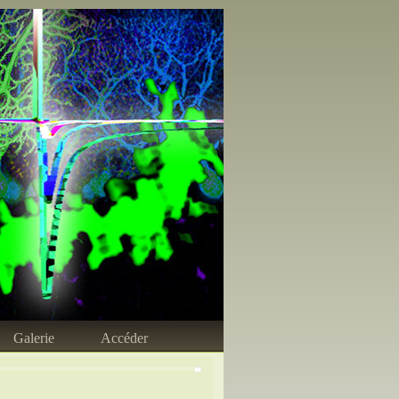
Galerie
Accéder