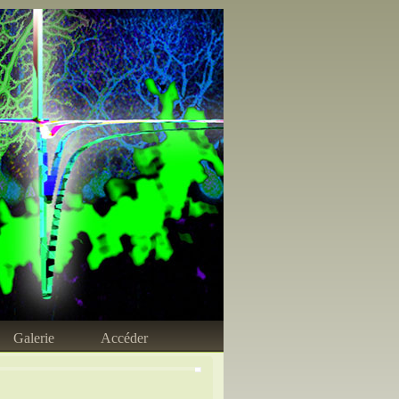
Galerie
Accéder