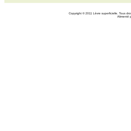
Copyright © 2011 Lèvre superficielle. Tous dr
Alimenté 