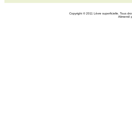
Copyright © 2011 Lèvre superficielle. Tous dr
Alimenté 