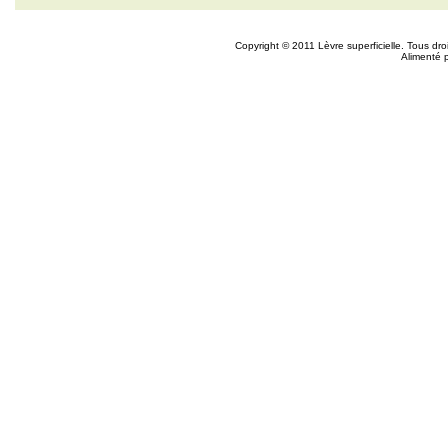
Copyright © 2011 Lèvre superficielle. Tous dr
Alimenté 