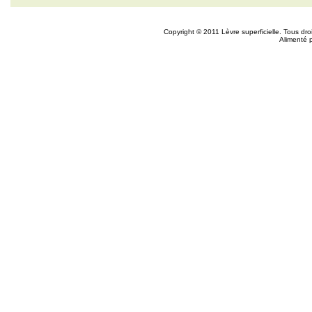
Copyright © 2011 Lèvre superficielle. Tous dr
Alimenté 