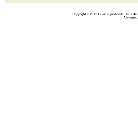
Copyright © 2011 Lèvre superficielle. Tous dr
Alimenté 