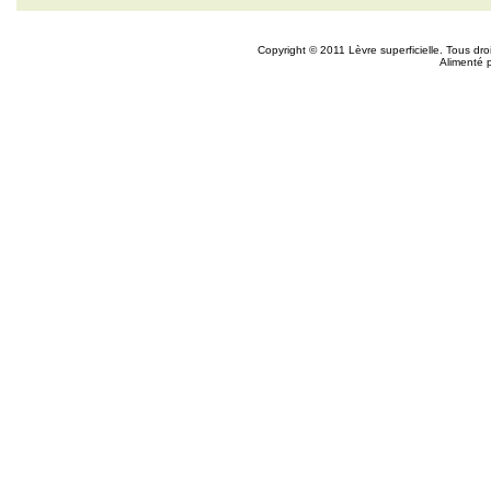
Copyright © 2011 Lèvre superficielle. Tous dr
Alimenté 