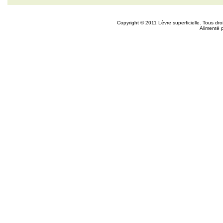
Copyright © 2011 Lèvre superficielle. Tous dr
Alimenté 