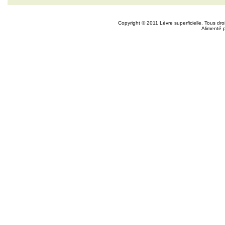
Copyright © 2011 Lèvre superficielle. Tous dr
Alimenté 