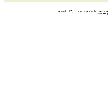
Copyright © 2011 Lèvre superficielle. Tous dr
Alimenté 