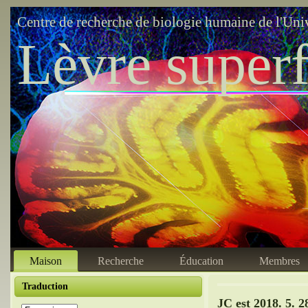
Centre de recherche de biologie humaine de l'Uni
Lèvre superf
Maison
Recherche
Éducation
Membres
Traduction
JC est 2018. 5. 2