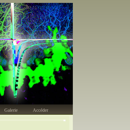
Galerie
Accéder