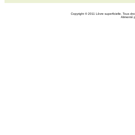
Copyright © 2011 Lèvre superficielle. Tous dr
Alimenté 