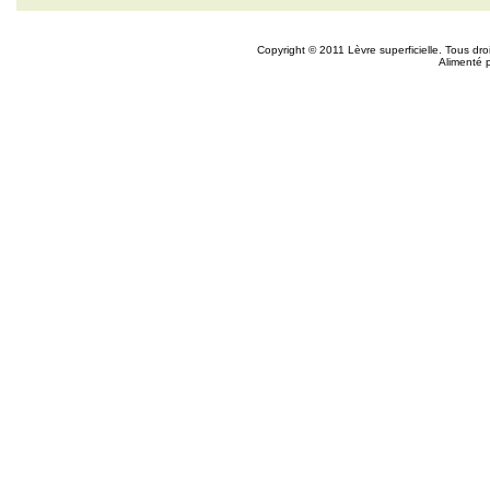
Copyright © 2011 Lèvre superficielle. Tous dr
Alimenté 