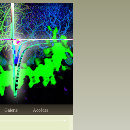
Galerie
Accéder