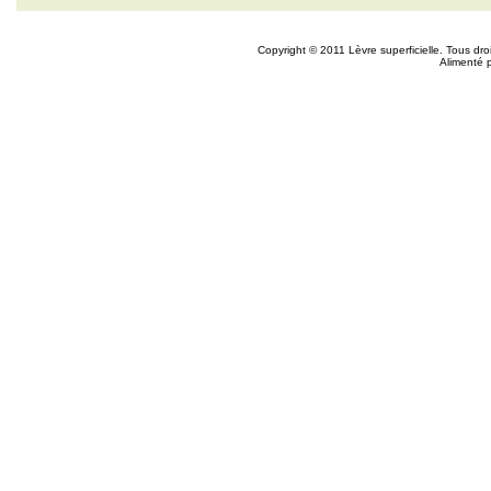
Copyright © 2011 Lèvre superficielle. Tous dr
Alimenté 