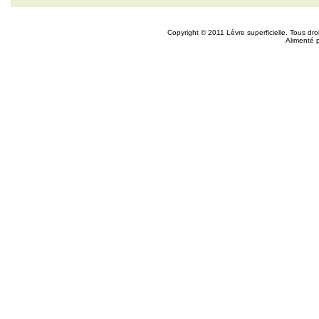
Copyright © 2011 Lèvre superficielle. Tous dr
Alimenté 