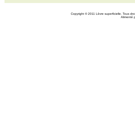
Copyright © 2011 Lèvre superficielle. Tous dr
Alimenté 