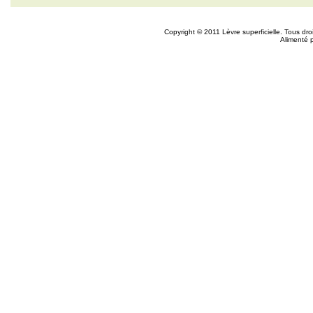
Copyright © 2011 Lèvre superficielle. Tous dr
Alimenté 