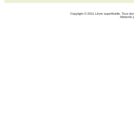
Copyright © 2011 Lèvre superficielle. Tous dr
Alimenté 