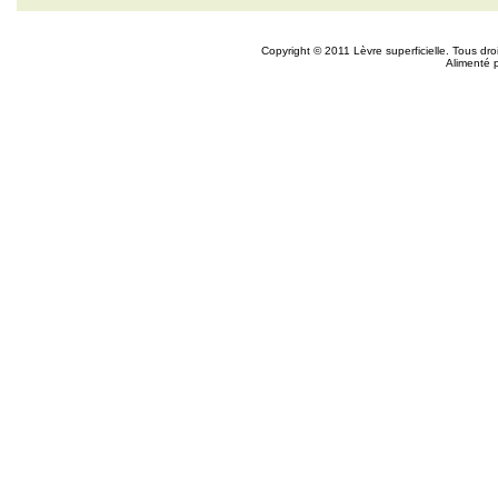
Copyright © 2011 Lèvre superficielle. Tous dr
Alimenté 