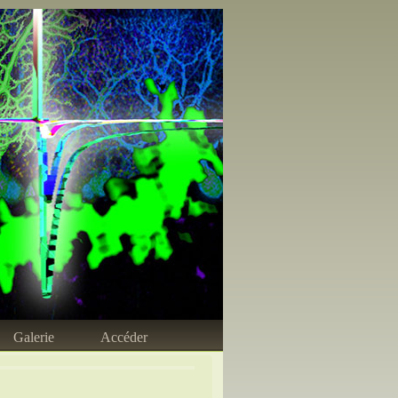
Galerie
Accéder