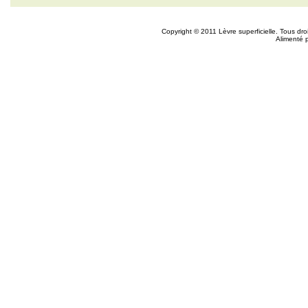
Copyright © 2011 Lèvre superficielle. Tous dr
Alimenté 