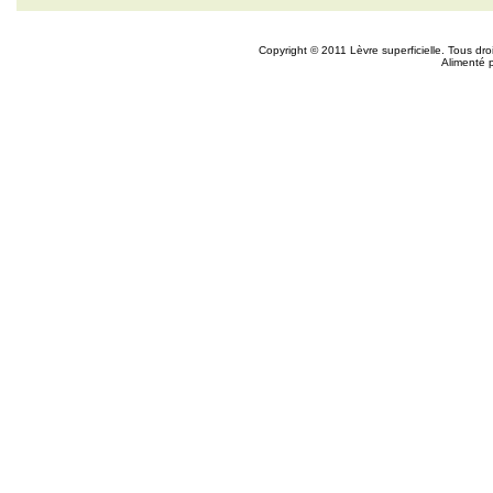
Copyright © 2011 Lèvre superficielle. Tous dr
Alimenté 