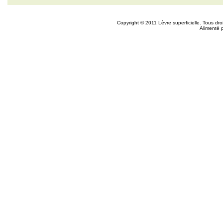
Copyright © 2011 Lèvre superficielle. Tous dr
Alimenté 