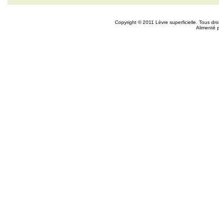
Copyright © 2011 Lèvre superficielle. Tous dr
Alimenté 