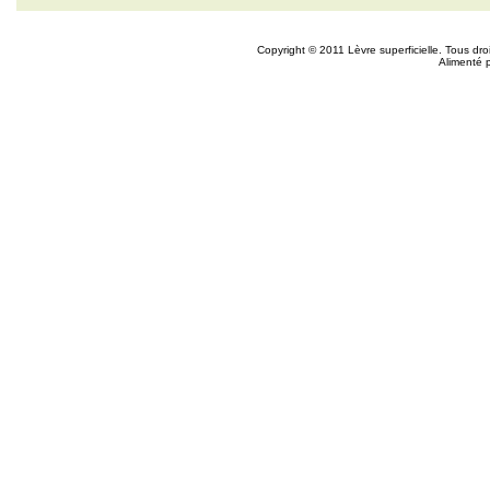
Copyright © 2011 Lèvre superficielle. Tous dr
Alimenté 